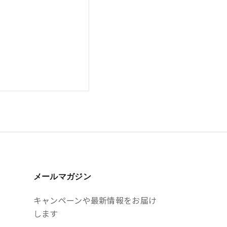
メールマガジン
キャンペーンや最新情報をお届け
します