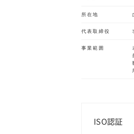
所在地
代表取締役
事業範囲
ISO認証