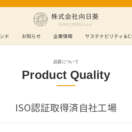
ンド
お知らせ
企業情報
サステナビリティ＆C
ンド
お知らせ
サステナビリティ＆C
品質について
Product Quality
ISO認証取得済自社工場