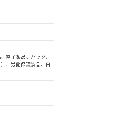
品、電子製品、バッグ、
療）、労働保護製品、日