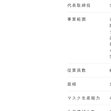
代表取締役
事業範囲
従業員数
面積
マスク生産能力