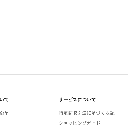
いて
サービスについて
沿革
特定商取引法に基づく表記
ショッピングガイド