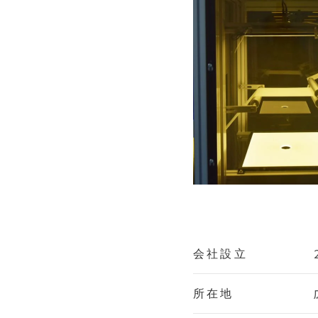
会社設立
所在地