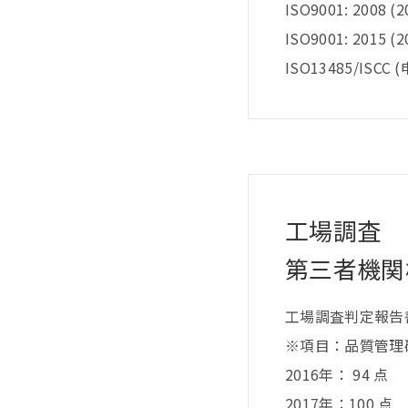
ISO9001: 2008 
ISO9001: 2015
ISO13485/ISCC 
工場調査
第三者機関
工場調査判定報告
※項目：品質管理
2016年： 94 点
2017年：100 点