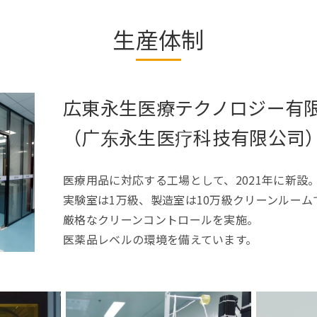
生産体制
広東永生医療テクノロジー有
（广东永生医疗科技有限公司
医療用品に対応する工場として、2021年に新設
実験室は1万級、製造室は10万級クリーンルーム
厳格なクリーンコントロールを実施。
医薬品レベルの環境を備えています。