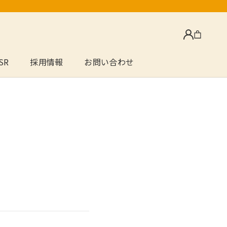
SR
採用情報
お問い合わせ
SR
採用情報
お問い合わせ