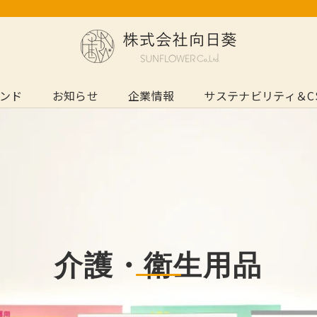
ンド
お知らせ
企業情報
サステナビリティ＆C
ンド
お知らせ
サステナビリティ＆C
介護・衛生用品