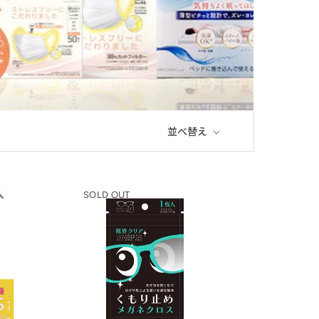
並べ替え
SOLD OUT