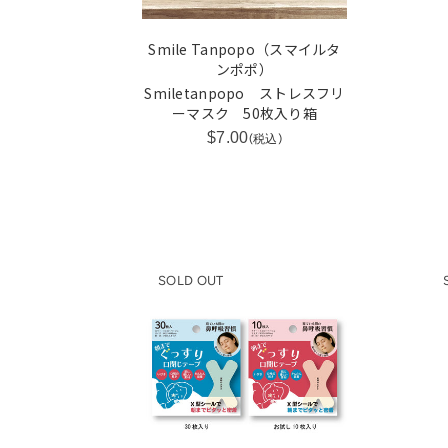
Smile Tanpopo（スマイルタ
ンポポ）
Smiletanpopo ストレスフリ
ーマスク 50枚入り箱
$7.00
(税込)
SOLD OUT