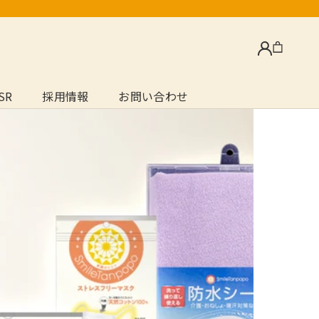
SR
採用情報
お問い合わせ
SR
採用情報
お問い合わせ