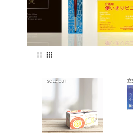
SOLD OUT