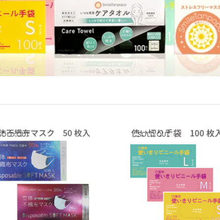
SOLD OUT
SOLD OUT