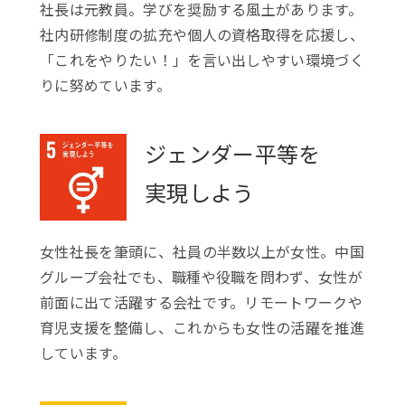
社長は元教員。学びを奨励する風土があります。
社内研修制度の拡充や個人の資格取得を応援し、
「これをやりたい！」を言い出しやすい環境づく
りに努めています。
ジェンダー平等を
実現しよう
女性社長を筆頭に、社員の半数以上が女性。中国
グループ会社でも、職種や役職を問わず、女性が
前面に出て活躍する会社です。リモートワークや
育児支援を整備し、これからも女性の活躍を推進
しています。