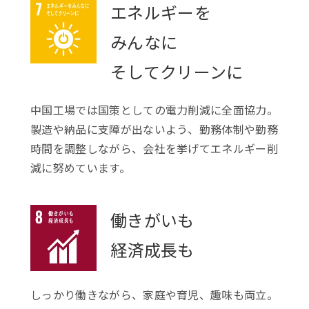
エネルギーを
みんなに
そしてクリーンに
中国工場では国策としての電力削減に全面協力。
製造や納品に支障が出ないよう、勤務体制や勤務
時間を調整しながら、会社を挙げてエネルギー削
減に努めています。
働きがいも
経済成長も
しっかり働きながら、家庭や育児、趣味も両立。