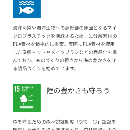
海洋汚染や海洋生物への悪影響の原因となるマイ
クロプラスチックを削減するため、生分解素材の
PLA素材を積極的に提案。実際にPLA素材を使用
した洗顔ネットやメイクブラシなどの商品化も進
んでおり、ものづくりの視点から海の豊かさを守
る製品づくりを始めています。
陸の豊かさも守ろう
森を守るための森林認証制度「SFC 〇」認証を
取得した仕入先様と連携をとり、森林環境への負