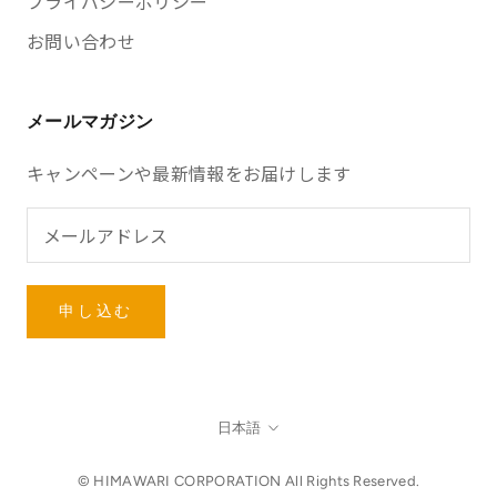
プライバシーポリシー
お問い合わせ
メールマガジン
キャンペーンや最新情報をお届けします
申し込む
言
日本語
語
© HIMAWARI CORPORATION All Rights Reserved.