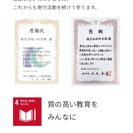
これからも寄付活動を続けて参ります。
質の高い教育を
みんなに