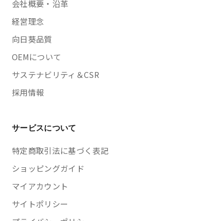
会社概要・沿革
経営理念
向日葵品質
OEMについて
サステナビリティ＆CSR
採用情報
サービスについて
特定商取引法に基づく表記
ショッピングガイド
マイアカウント
サイトポリシー