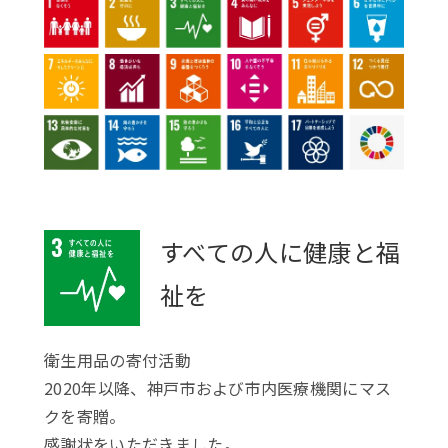
すべての人に健康と福
祉を
衛生用品の寄付活動
2020年以降、神戸市および市内医療機関にマス
クを寄贈。
感謝状をいただきました。