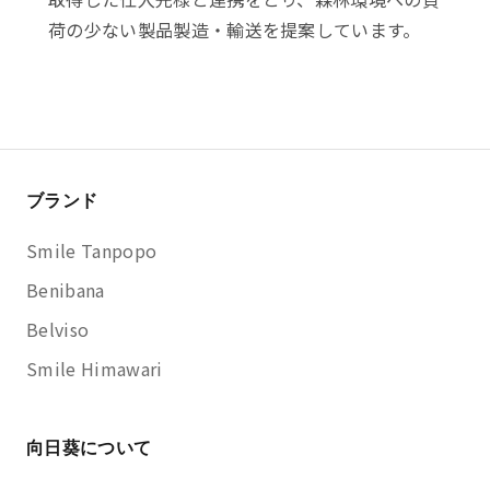
荷の少ない製品製造・輸送を提案しています。
ブランド
Smile Tanpopo
Benibana
Belviso
Smile Himawari
向日葵について