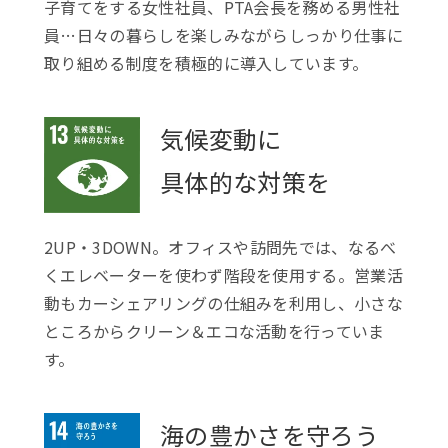
子育てをする女性社員、PTA会長を務める男性社
員…日々の暮らしを楽しみながらしっかり仕事に
取り組める制度を積極的に導入しています。
気候変動に
具体的な対策を
2UP・3DOWN。オフィスや訪問先では、なるべ
くエレベーターを使わず階段を使用する。営業活
動もカーシェアリングの仕組みを利用し、小さな
ところからクリーン＆エコな活動を行っていま
す。
海の豊かさを守ろう