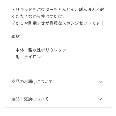
・リキッドもパウダーもとんとん、ぽんぽんと軽
くたたきながら伸ばすだけ。
ぼかしや馴染ませが得意なスポンジセットです！
素材：
本体：親水性ポリウレタン
毛：ナイロン
商品のお届けについて
返品・交換について