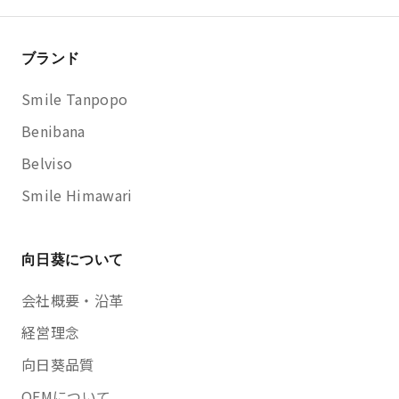
ブランド
Smile Tanpopo
Benibana
Belviso
Smile Himawari
向日葵について
会社概要・沿革
経営理念
向日葵品質
OEMについて