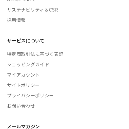
サステナビリティ＆CSR
採用情報
サービスについて
特定商取引法に基づく表記
ショッピングガイド
マイアカウント
サイトポリシー
プライバシーポリシー
お問い合わせ
メールマガジン