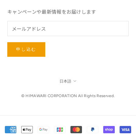
キャンペーンや最新情報をお届けします
申し込む
言
日本語
語
© HIMAWARI CORPORATION All Rights Reserved.