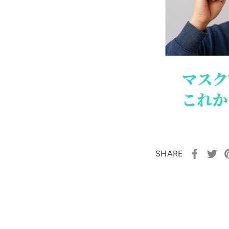
SHARE