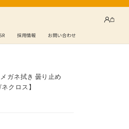
SR
採用情報
お問い合わせ
SR
採用情報
お問い合わせ
 メガネ拭き 曇り止め
メガネクロス】