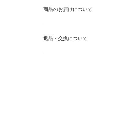
商品のお届けについて
返品・交換について